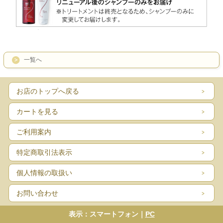
一覧へ
お店のトップへ戻る
カートを見る
ご利用案内
特定商取引法表示
個人情報の取扱い
お問い合わせ
表示：スマートフォン｜
PC