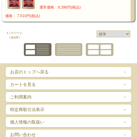
通常価格：9,396円(税込)
価格： 7,510円(税込)
1 / 1ページ
（全4件）
お店のトップへ戻る
カートを見る
ご利用案内
特定商取引法表示
個人情報の取扱い
お問い合わせ