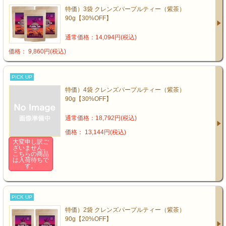
特価）3袋 クレンズパープルティー（紫茶）
90g【30%OFF】
通常価格：14,094円(税込)
価格： 9,860円(税込)
PICK UP
特価）4袋 クレンズパープルティー（紫茶）
90g【30%OFF】
通常価格：18,792円(税込)
価格： 13,144円(税込)
大変申し訳ご
ざいません。
こちらの商品
は入荷待ちで
す。
PICK UP
特価）2袋 クレンズパープルティー（紫茶）
90g【20%OFF】