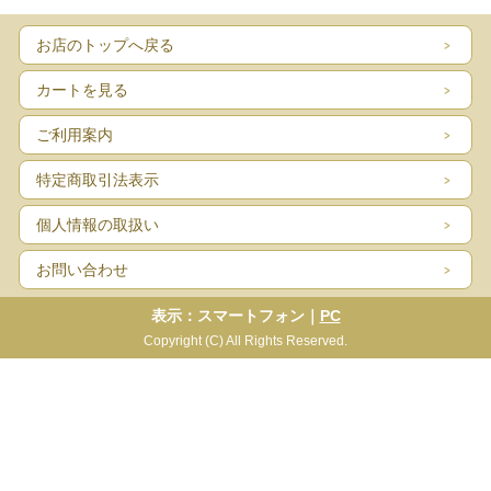
お店のトップへ戻る
カートを見る
ご利用案内
特定商取引法表示
個人情報の取扱い
お問い合わせ
表示：スマートフォン｜
PC
Copyright (C) All Rights Reserved.