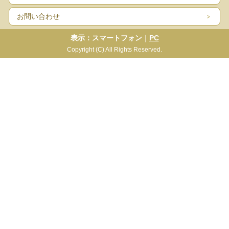
お問い合わせ
表示：スマートフォン｜
PC
Copyright (C) All Rights Reserved.