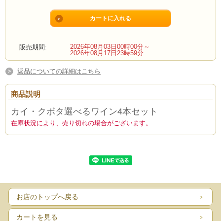
2026年08月03日00時00分～
販売期間:
2026年08月17日23時59分
返品についての詳細はこちら
商品説明
カイ・クボタ選べるワイン4本セット
在庫状況により、売り切れの場合がございます。
お店のトップへ戻る
カートを見る