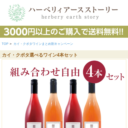
TOP
>
カイ・クボタワインまとめ割キャンペーン
カイ・クボタ選べるワイン4本セット