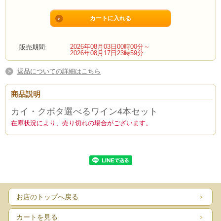
2026年08月03日00時00分～
販売期間:
2026年08月17日23時59分
返品についての詳細はこちら
商品説明
カイ・クボタ選べるワイン4本セット
在庫状況により、売り切れの場合がございます。
お店のトップへ戻る
カートを見る