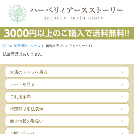
TOP
>
葡萄樹液シリーズ
>
葡萄樹液プレミアムクリーム11
該当商品はありません。
お店のトップへ戻る
カートを見る
ご利用案内
特定商取引法表示
個人情報の取扱い
お問い合わせ