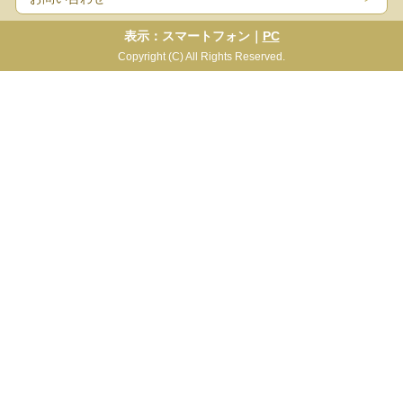
表示：スマートフォン｜
PC
Copyright (C) All Rights Reserved.