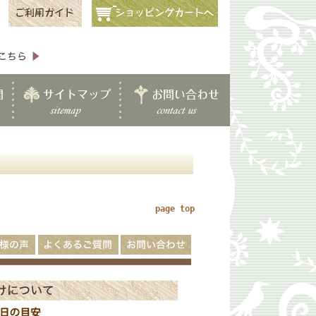
page top