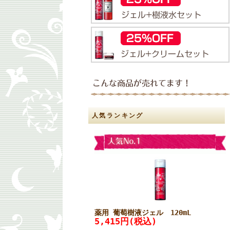
人気ランキング
薬用 葡萄樹液ジェル 120mL
5,415円(税込)