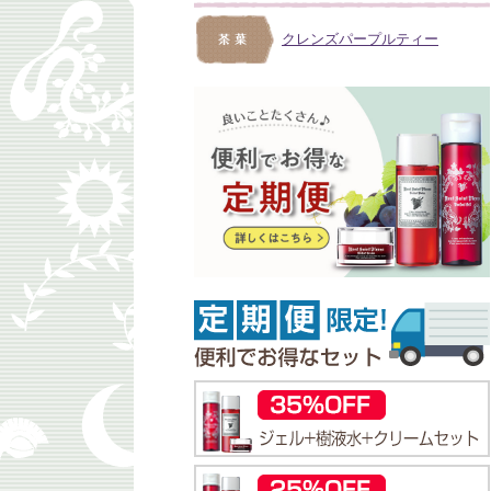
クレンズパープルティー