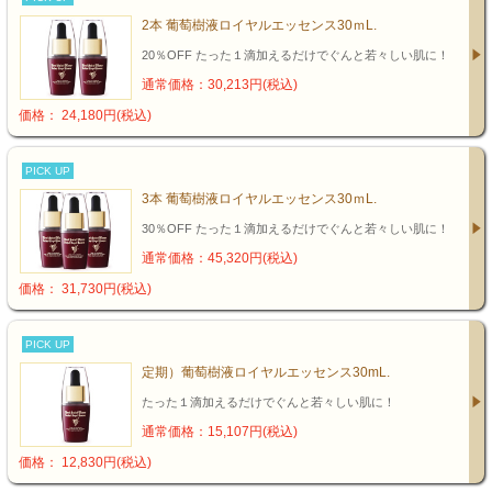
2本 葡萄樹液ロイヤルエッセンス30ｍL.
20％OFF たった１滴加えるだけでぐんと若々しい肌に！
通常価格：30,213円(税込)
価格： 24,180円(税込)
PICK UP
3本 葡萄樹液ロイヤルエッセンス30ｍL.
30％OFF たった１滴加えるだけでぐんと若々しい肌に！
通常価格：45,320円(税込)
価格： 31,730円(税込)
PICK UP
定期）葡萄樹液ロイヤルエッセンス30mL.
たった１滴加えるだけでぐんと若々しい肌に！
通常価格：15,107円(税込)
価格： 12,830円(税込)