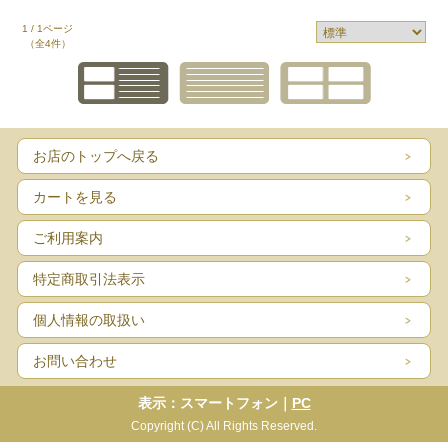
1 / 1ページ
（全4件）
お店のトップへ戻る
カートを見る
ご利用案内
特定商取引法表示
個人情報の取扱い
お問い合わせ
表示：スマートフォン｜
PC
Copyright (C) All Rights Reserved.