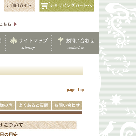
page top