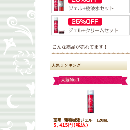
人気ランキング
薬用 葡萄樹液ジェル 120mL
5,415円(税込)