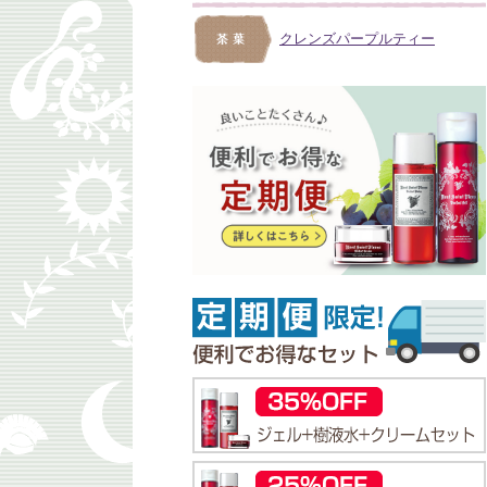
クレンズパープルティー