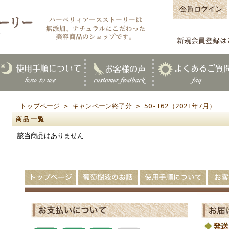
トップページ
>
キャンペーン終了分
> 50-162（2021年7月）
商品一覧
該当商品はありません