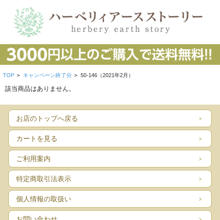
TOP
>
キャンペーン終了分
>
50-146（2021年2月）
該当商品はありません。
お店のトップへ戻る
カートを見る
ご利用案内
特定商取引法表示
個人情報の取扱い
お問い合わせ