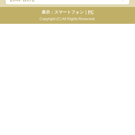
表示：スマートフォン｜
PC
Copyright (C) All Rights Reserved.