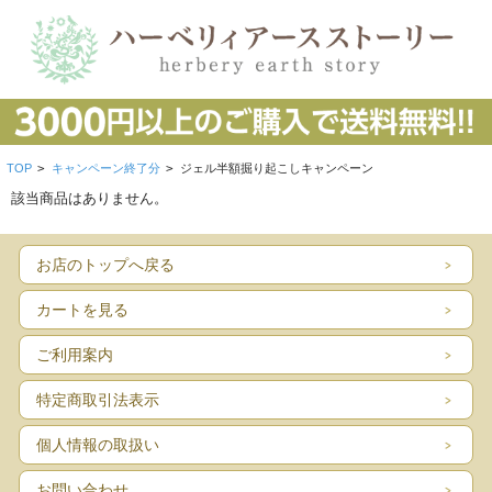
TOP
>
キャンペーン終了分
>
ジェル半額掘り起こしキャンペーン
該当商品はありません。
お店のトップへ戻る
カートを見る
ご利用案内
特定商取引法表示
個人情報の取扱い
お問い合わせ