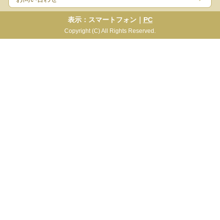
表示：スマートフォン｜
PC
Copyright (C) All Rights Reserved.