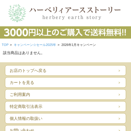
TOP
>
キャンペーン☆セール2025年
>
2026年1月キャンペーン
該当商品はありません。
お店のトップへ戻る
カートを見る
ご利用案内
特定商取引法表示
個人情報の取扱い
お問い合わせ