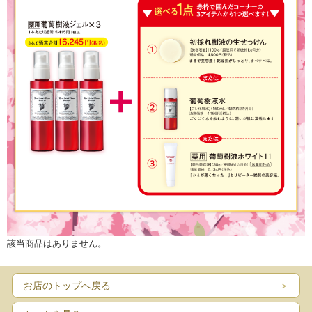
該当商品はありません。
お店のトップへ戻る