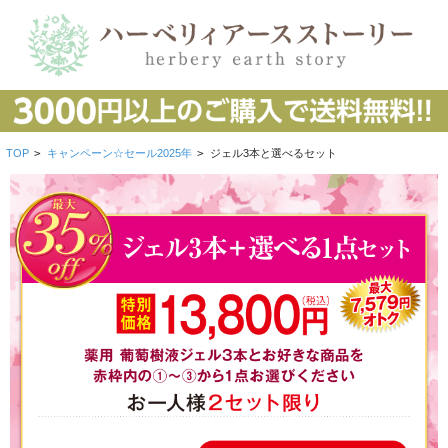
TOP
>
キャンペーン☆セール2025年
>
ジェル3本と選べるセット