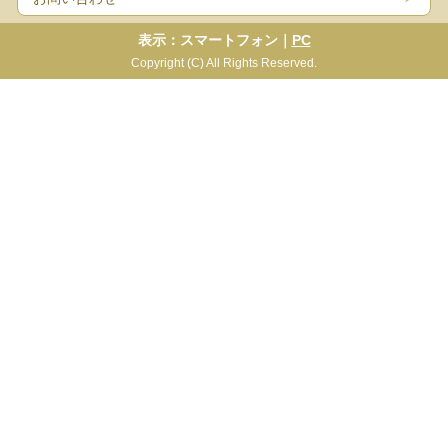
表示：スマートフォン｜
PC
Copyright (C) All Rights Reserved.