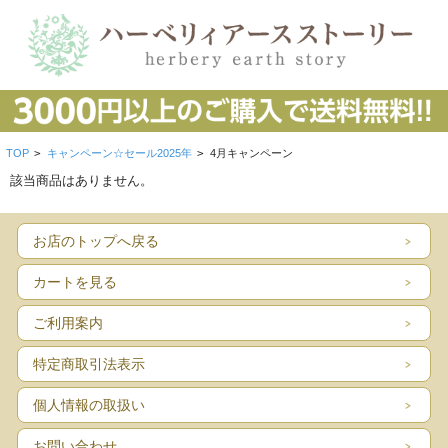
TOP
>
キャンペーン☆セール2025年
>
4月キャンペーン
該当商品はありません。
お店のトップへ戻る
カートを見る
ご利用案内
特定商取引法表示
個人情報の取扱い
お問い合わせ