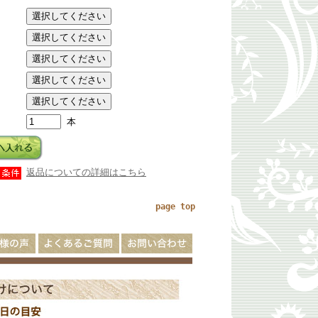
選択してください
選択してください
選択してください
選択してください
選択してください
本
返品についての詳細はこちら
page top