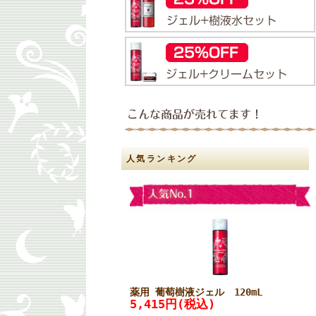
人気ランキング
薬用 葡萄樹液ジェル 120mL
5,415円(税込)