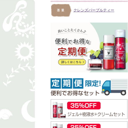
クレンズパープルティー