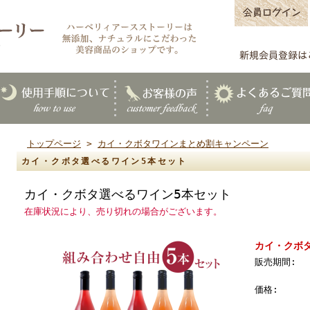
トップページ
>
カイ・クボタワインまとめ割キャンペーン
カイ・クボタ選べるワイン5本セット
カイ・クボタ選べるワイン5本セット
在庫状況により、売り切れの場合がございます。
カイ・クボ
販売期間:
価格: