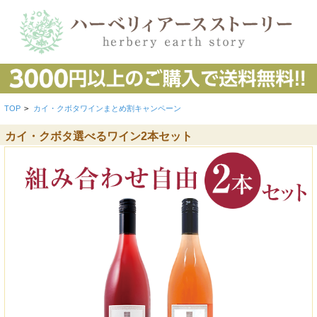
TOP
>
カイ・クボタワインまとめ割キャンペーン
カイ・クボタ選べるワイン2本セット