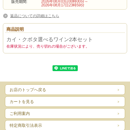
2026年08月03日00時00分～
販売期間:
2026年08月17日23時59分
返品についての詳細はこちら
商品説明
カイ・クボタ選べるワイン2本セット
在庫状況により、売り切れの場合がございます。
お店のトップへ戻る
カートを見る
ご利用案内
特定商取引法表示