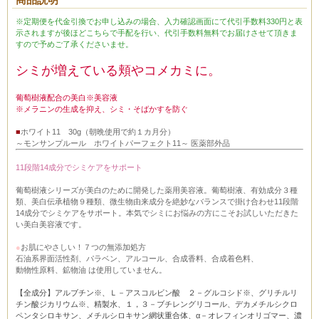
※定期便を代金引換でお申し込みの場合、入力確認画面にて代引手数料330円と表
示されますが後ほどこちらで手配を行い、代引手数料無料でお届けさせて頂きま
すので予めご了承くださいませ。
シミが増えている頬やコメカミに。
葡萄樹液配合の美白
※
美容液
※メラニンの生成を抑え、シミ・そばかすを防ぐ
■
ホワイト11 30g（朝晩使用で約１カ月分）
～モンサンプルール ホワイトパーフェクト11～ 医薬部外品
11段階14成分でシミケアをサポート
葡萄樹液シリーズが美白のために開発した薬用美容液。葡萄樹液、有効成分３種
類、美白伝承植物９種類、微生物由来成分を絶妙なバランスで掛け合わせ11段階
14成分でシミケアをサポート。本気でシミにお悩みの方にこそお試しいただきた
い美白美容液です。
●
お肌にやさしい！７つの無添加処方
石油系界面活性剤、パラベン、アルコール、合成香料、合成着色料、
動物性原料、鉱物油 は使用していません。
【全成分】アルブチン※、Ｌ－アスコルビン酸 ２－グルコシド※、グリチルリ
チン酸ジカリウム※、精製水、１，３－ブチレングリコール、デカメチルシクロ
ペンタシロキサン、メチルシロキサン網状重合体、α－オレフィンオリゴマー、濃