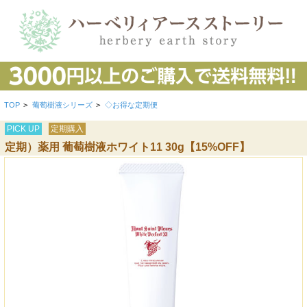
TOP
>
葡萄樹液シリーズ
>
◇お得な定期便
PICK UP
定期購入
定期）薬用 葡萄樹液ホワイト11 30g【15%OFF】