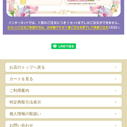
お店のトップへ戻る
カートを見る
ご利用案内
特定商取引法表示
個人情報の取扱い
お問い合わせ