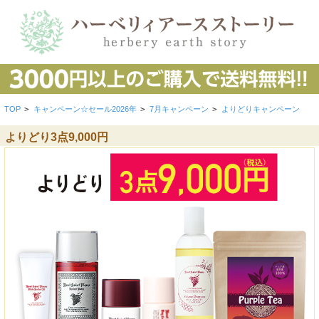
TOP
>
キャンペーン☆セール2026年
>
7月キャンペーン
>
よりどりキャンペーン
よりどり3点9,000円