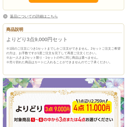
返品についての詳細はこちら
商品説明
よりどり3点9,000円セット
※1回のご注文につき1セットまでしかご注文ができません。2セットご注文ご希望
の方は、お手数ですが1度ご注文を完了して再度ご注文ください。
※お一人さま2セット限り・1セットの中に同じ商品は選べません。
※売り切れた商品はカートに入れることができませんのでご了承ください。