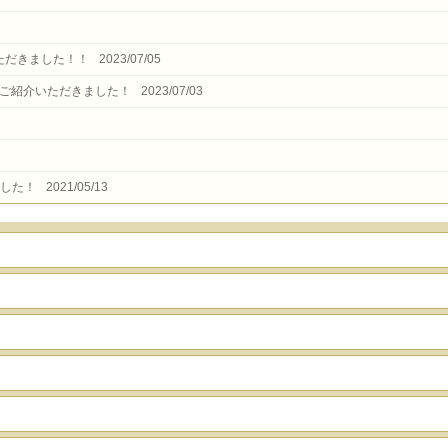
介いただきました！！
2023/07/05
をご紹介いただきました！
2023/07/03
ました！
2021/05/13