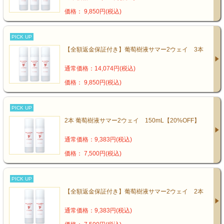
価格： 9,850円(税込)
PICK UP
【全額返金保証付き】葡萄樹液サマー2ウェイ 3本
通常価格：14,074円(税込)
価格： 9,850円(税込)
PICK UP
2本 葡萄樹液サマー2ウェイ 150mL【20%OFF】
通常価格：9,383円(税込)
価格： 7,500円(税込)
PICK UP
【全額返金保証付き】葡萄樹液サマー2ウェイ 2本
通常価格：9,383円(税込)