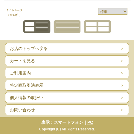
1 / 1ページ
（全13件）
お店のトップへ戻る
カートを見る
ご利用案内
特定商取引法表示
個人情報の取扱い
お問い合わせ
表示：スマートフォン｜
PC
Copyright (C) All Rights Reserved.