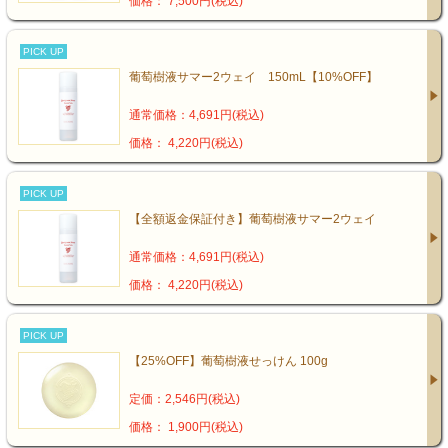
価格： 7,500円(税込)
PICK UP
葡萄樹液サマー2ウェイ 150mL【10%OFF】
通常価格：4,691円(税込)
価格： 4,220円(税込)
PICK UP
【全額返金保証付き】葡萄樹液サマー2ウェイ
通常価格：4,691円(税込)
価格： 4,220円(税込)
PICK UP
【25%OFF】葡萄樹液せっけん 100g
定価：2,546円(税込)
価格： 1,900円(税込)