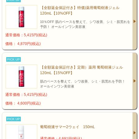
【全額返金保証付き】特価)薬用葡萄樹液ジェル
120mL【10%OFF】
10％OFF 肌のベースを整えて、シワ改善、シミ・肌荒れを
予防！ オールインワン美容液
通常価格：5,415円(税込)
価格： 4,870円(税込)
PICK UP
【全額返金保証付き】定期）薬用 葡萄樹液ジェル
120mL【15%OFF】
肌のベースを整えて、シワ改善、シミ・肌荒れを予防！
オールインワン美容液
通常価格：5,415円(税込)
価格： 4,600円(税込)
PICK UP
葡萄樹液サマー2ウェイ 150mL
通常価格：4,691円(税込)