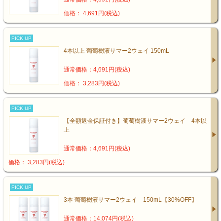
価格： 4,691円(税込)
PICK UP
4本以上 葡萄樹液サマー2ウェイ 150mL
通常価格：4,691円(税込)
価格： 3,283円(税込)
PICK UP
【全額返金保証付き】葡萄樹液サマー2ウェイ 4本以
上
通常価格：4,691円(税込)
価格： 3,283円(税込)
PICK UP
3本 葡萄樹液サマー2ウェイ 150mL【30%OFF】
通常価格：14,074円(税込)