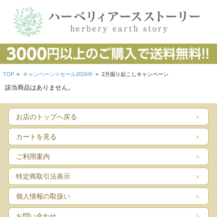
TOP
>
キャンペーン☆セール2026年
>
2月掘り起こしキャンペーン
該当商品はありません。
お店のトップへ戻る
カートを見る
ご利用案内
特定商取引法表示
個人情報の取扱い
お問い合わせ