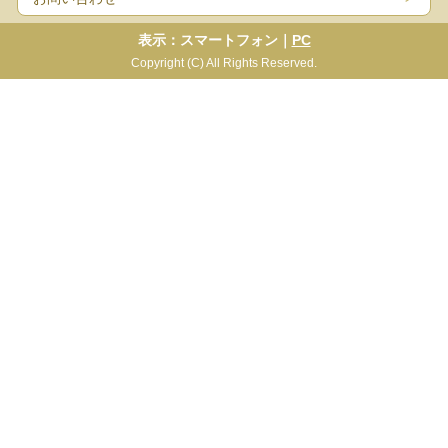
表示：スマートフォン｜
PC
Copyright (C) All Rights Reserved.