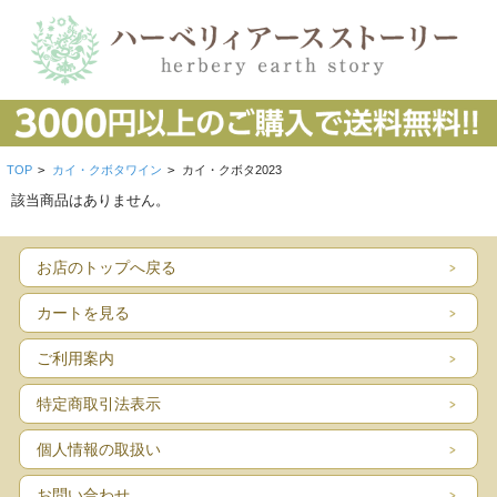
TOP
>
カイ・クボタワイン
>
カイ・クボタ2023
該当商品はありません。
お店のトップへ戻る
カートを見る
ご利用案内
特定商取引法表示
個人情報の取扱い
お問い合わせ