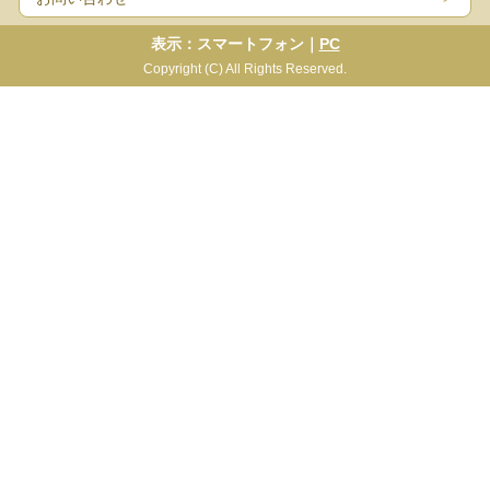
表示：スマートフォン｜
PC
Copyright (C) All Rights Reserved.