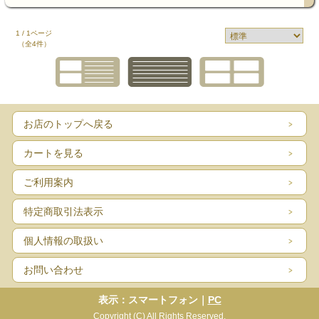
1 / 1ページ
（全4件）
お店のトップへ戻る
カートを見る
ご利用案内
特定商取引法表示
個人情報の取扱い
お問い合わせ
表示：スマートフォン｜
PC
Copyright (C) All Rights Reserved.