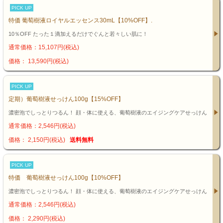
PICK UP
特価 葡萄樹液ロイヤルエッセンス30mL【10%OFF】.
10％OFF たった１滴加えるだけでぐんと若々しい肌に！
通常価格：15,107円(税込)
価格： 13,590円(税込)
PICK UP
定期）葡萄樹液せっけん100g【15%OFF】
濃密泡でしっとりつるん！ 顔・体に使える、葡萄樹液のエイジングケアせっけん
通常価格：2,546円(税込)
価格： 2,150円(税込)
送料無料
PICK UP
特価 葡萄樹液せっけん100g【10%OFF】
濃密泡でしっとりつるん！ 顔・体に使える、葡萄樹液のエイジングケアせっけん
通常価格：2,546円(税込)
価格： 2,290円(税込)