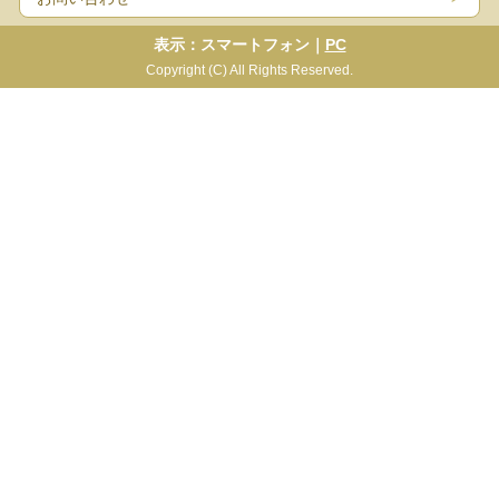
表示：スマートフォン｜
PC
Copyright (C) All Rights Reserved.