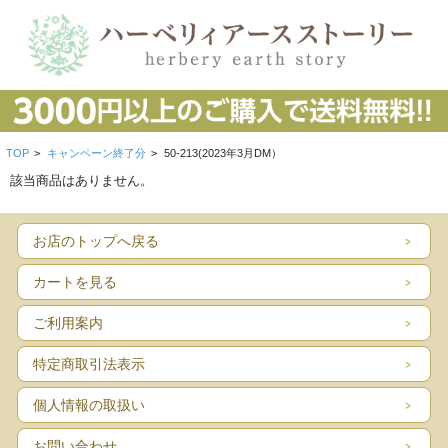
TOP
>
キャンペーン終了分
>
50-213(2023年3月DM）
該当商品はありません。
お店のトップへ戻る
カートを見る
ご利用案内
特定商取引法表示
個人情報の取扱い
お問い合わせ